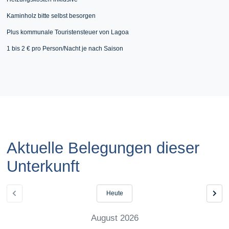
Kaminholz bitte selbst besorgen
Plus kommunale Touristensteuer von Lagoa
1 bis 2 € pro Person/Nacht je nach Saison
Aktuelle Belegungen dieser
Unterkunft
Heute
August 2026