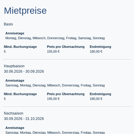
Mietpreise
Basis
Anreisetage
Montag, Dienstag, Mittwoch, Donnerstag, Freitag, Samstag, Sonntag
Mind. Buchungstage
Preis pro Übernachtung
Endreinigung
5
155,00 €
180,00 €
Hauptsaison
30.06.2026 - 30.09.2026
Anreisetage
Samstag, Montag, Dienstag, Mittwoch, Donnerstag, Freitag, Sonntag
Mind. Buchungstage
Preis pro Übernachtung
Endreinigung
5
195,00 €
180,00 €
Nachsaison
30.09.2026 - 31.10.2026
Anreisetage
Samstag, Montag, Dienstag, Mittwoch, Donnerstag, Freitag, Sonntag