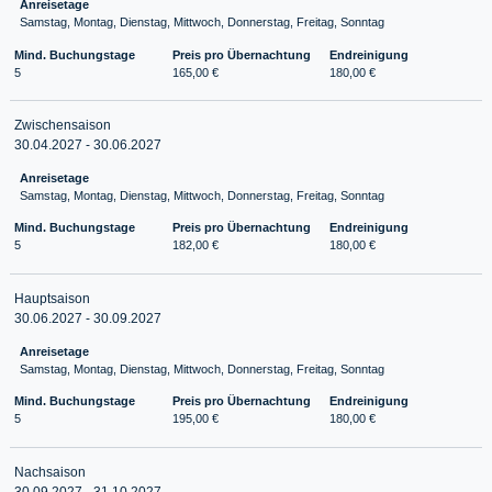
Anreisetage
Samstag, Montag, Dienstag, Mittwoch, Donnerstag, Freitag, Sonntag
Mind. Buchungstage
Preis pro Übernachtung
Endreinigung
5
165,00 €
180,00 €
Zwischensaison
30.04.2027 - 30.06.2027
Anreisetage
Samstag, Montag, Dienstag, Mittwoch, Donnerstag, Freitag, Sonntag
Mind. Buchungstage
Preis pro Übernachtung
Endreinigung
5
182,00 €
180,00 €
Hauptsaison
30.06.2027 - 30.09.2027
Anreisetage
Samstag, Montag, Dienstag, Mittwoch, Donnerstag, Freitag, Sonntag
Mind. Buchungstage
Preis pro Übernachtung
Endreinigung
5
195,00 €
180,00 €
Nachsaison
30.09.2027 - 31.10.2027