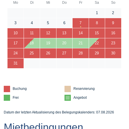
Mo
Di
Mi
Do
Fr
Sa
So
1
2
3
4
5
6
7
8
9
10
11
12
13
14
15
16
17
18
19
20
21
22
23
24
25
26
27
28
29
30
31
Buchung
Reservierung
Frei
Angebot
Datum der letzten Aktualisierung des Belegungskalenders: 07.08.2026
Mietbedingungen