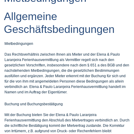
Allgemeine
Geschäftsbedingungen
Mietbedingungen
Das Rechtsverhältnis zwischen Ihnen als Mieter und der Elena & Paulo
Laranjeira Ferienhausvermittlung als Vermittler regelt sich nach den
gesetzlichen Vorschriften, insbesondere nach dem § 651 a des BGB und den
nachstehenden Mietbedingungen, die die gesetzlichen Bestimmungen
ausfüllen und ergänzen. Jeder Mieter erkennt mit der Buchung für sich und
für die von ihm mit angemeldeten Personen diese Bedingungen als allein
verbindlich an. Elena & Paulo Laranjeira Ferienhausvermittlung handelt im
Namen und im Auftrag der Eigentümer.
Buchung und Buchungsbestätigung
Mit der Buchung bieten Sie der Elena & Paulo Laranjeira
Ferienhausvermittlung den Abschluß des Mietvertrages verbindlich an. Durch
die schriftliche Bestätigung kommt der Mietvertrag zustande. Die Korrektur
von Irrtümern, z.B. aufgrund von Druck- oder Rechenfehlern bleibt