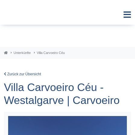
Unterkünfte
Villa Carvoeiro Céu
Zurück zur Übersicht
Villa Carvoeiro Céu -
Westalgarve | Carvoeiro