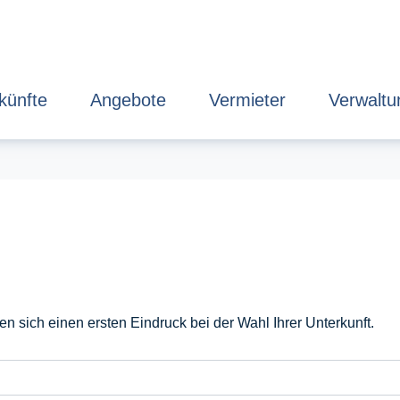
künfte
Angebote
Vermieter
Verwaltu
 sich einen ersten Eindruck bei der Wahl Ihrer Unterkunft.