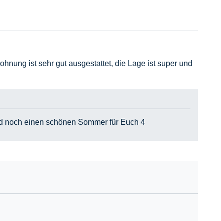
hnung ist sehr gut ausgestattet, die Lage ist super und
und noch einen schönen Sommer für Euch 4