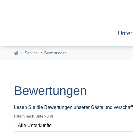
Unter
Service
Bewertungen
Bewertungen
Lesen Sie die Bewertungen unserer Gäste und verschaffen
Filtern nach Unterkunft