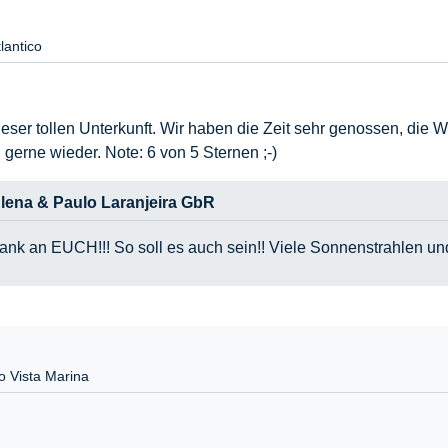
lantico
er tollen Unterkunft. Wir haben die Zeit sehr genossen, die Wo
gerne wieder. Note: 6 von 5 Sternen ;-)
lena & Paulo Laranjeira GbR
ank an EUCH!!! So soll es auch sein!! Viele Sonnenstrahlen 
 Vista Marina