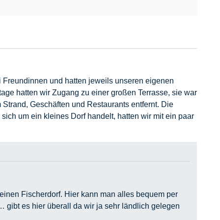
i Freundinnen und hatten jeweils unseren eigenen
age hatten wir Zugang zu einer großen Terrasse, sie war
 Strand, Geschäften und Restaurants entfernt. Die
ch um ein kleines Dorf handelt, hatten wir mit ein paar
kleinen Fischerdorf. Hier kann man alles bequem per
ibt es hier überall da wir ja sehr ländlich gelegen