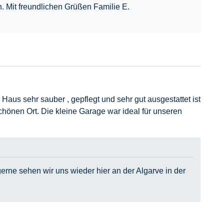
. Mit freundlichen Grüßen Familie E.
Haus sehr sauber , gepflegt und sehr gut ausgestattet ist
chönen Ort. Die kleine Garage war ideal für unseren
gerne sehen wir uns wieder hier an der Algarve in der