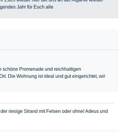
egendes Jahr für Euch alle
ie schöne Promenade und reichhaltigen
. Die Wohnung ist ideal und gut eingerichtet, wir
 der riesige Strand mit Felsen oder ohne! Adeus und