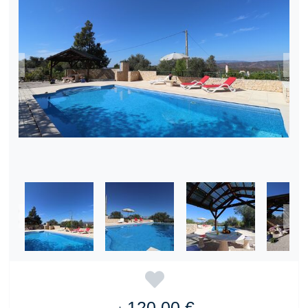
120,00 €