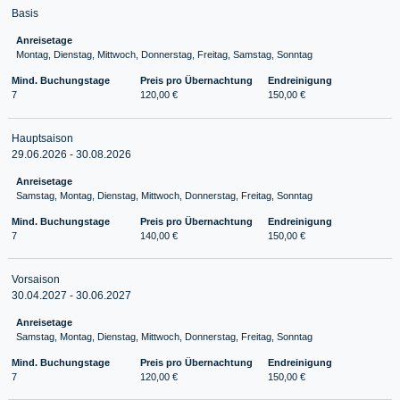
Basis
Anreisetage
Montag, Dienstag, Mittwoch, Donnerstag, Freitag, Samstag, Sonntag
Mind. Buchungstage
Preis pro Übernachtung
Endreinigung
7
120,00 €
150,00 €
Hauptsaison
29.06.2026 - 30.08.2026
Anreisetage
Samstag, Montag, Dienstag, Mittwoch, Donnerstag, Freitag, Sonntag
Mind. Buchungstage
Preis pro Übernachtung
Endreinigung
7
140,00 €
150,00 €
Vorsaison
30.04.2027 - 30.06.2027
Anreisetage
Samstag, Montag, Dienstag, Mittwoch, Donnerstag, Freitag, Sonntag
Mind. Buchungstage
Preis pro Übernachtung
Endreinigung
7
120,00 €
150,00 €