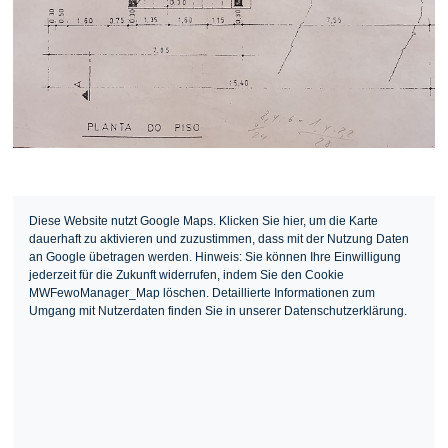
Diese Website nutzt Google Maps. Klicken Sie hier, um die Karte
dauerhaft zu aktivieren und zuzustimmen, dass mit der Nutzung Daten
an Google übetragen werden. Hinweis: Sie können Ihre Einwilligung
jederzeit für die Zukunft widerrufen, indem Sie den Cookie
MWFewoManager_Map löschen. Detaillierte Informationen zum
Umgang mit Nutzerdaten finden Sie in unserer Datenschutzerklärung.