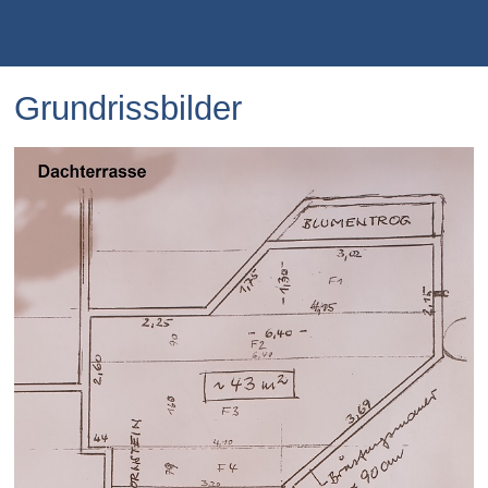
Grundrissbilder