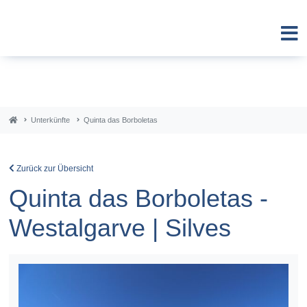
Unterkünfte
Quinta das Borboletas
Zurück zur Übersicht
Quinta das Borboletas -
Westalgarve | Silves