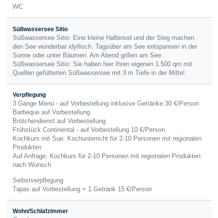
WC
Süßwassersee Sitio
Süßwassersee Sitio: Eine kleine Halbinsel und der Steg machen
den See wunderbar idyllisch. Tagsüber am See entspannen in der
Sonne oder unter Bäumen. Am Abend grillen am See.
Süßwassersee Sitio: Sie haben hier Ihren eigenen 1.500 qm mit
Quellen gefütterten Süßwassersee mit 3 m Tiefe in der Mitte!
Verpflegung
3 Gänge Menü - auf Vorbestellung inklusive Getränke 30 €/Person
Barbeque auf Vorbestellung
Brötchendienst auf Vorbestellung
Frühstück Continental - auf Vorbestellung 10 €/Person
Kochkurs mit Sue: Kochunterricht für 2-10 Personen mit regionalen
Produkten
Auf Anfrage: Kochkurs für 2-10 Personen mit regionalen Produkten
nach Wunsch
Selbstverpflegung
Tapas auf Vorbestellung + 1 Getränk 15 €/Person
Wohn/Schlafzimmer