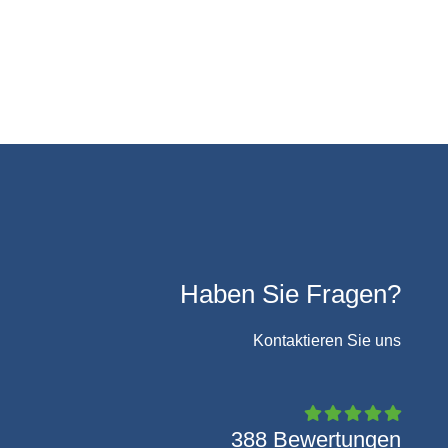
Haben Sie Fragen?
Kontaktieren Sie uns
388 Bewertungen