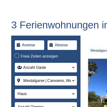
3 Ferienwohnungen in
Westalgarv
Freie Zeiten anzeigen