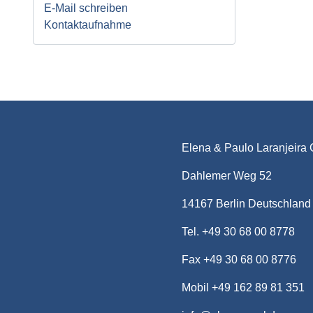
E-Mail schreiben
Kontaktaufnahme
Elena & Paulo Laranjeira 
Dahlemer Weg 52
14167 Berlin Deutschland
Tel. +49 30 68 00 8778
Fax +49 30 68 00 8776
Mobil +49 162 89 81 351