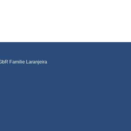
GbR Familie Laranjeira