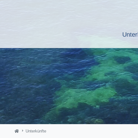
Unter
Unterkünfte