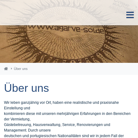
Über uns
Über uns
Wir leben ganzjährig vor Ort, haben eine realistische und praxisnahe
Einstellung und
kombinieren diese mit unseren mehrjährigen Erfahrungen in den Bereichen
der Vermietung,
Gästebetreuung, Hausverwaltung, Service, Renovierungen und
Management. Durch unsere
deutschen und portugiesischen Nationalitäten sind wir in jedem Fall der