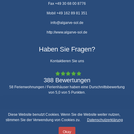
Fax +49 30 68 00 8776
Mobil +49 162 89 81 351
info@algarve-sol.de
http://www.algarve-sol.de
Haben Sie Fragen?
Kontaktieren Sie uns
388 Bewertungen
58 Ferienwohnungen / Ferienhäuser haben eine Durschnittsbewertung
von 5,0 von 5 Punkten.
Diese Website benutzt Cookies. Wenn Sie die Website weiter nutzen,
stimmen Sie der Verwendung von Cookies zu.
Datenschutzerklärung
Impressum
Datenschutz
AGB
Sitemap
Okay