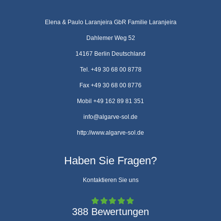
Elena & Paulo Laranjeira GbR Familie Laranjeira
Dahlemer Weg 52
14167 Berlin Deutschland
Tel. +49 30 68 00 8778
Fax +49 30 68 00 8776
Mobil +49 162 89 81 351
info@algarve-sol.de
http://www.algarve-sol.de
Haben Sie Fragen?
Kontaktieren Sie uns
388 Bewertungen