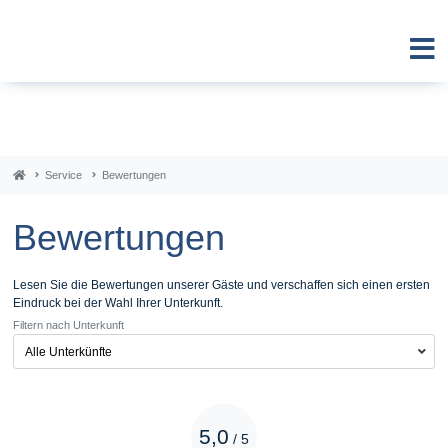
Service
Bewertungen
Bewertungen
Lesen Sie die Bewertungen unserer Gäste und verschaffen sich einen ersten
Eindruck bei der Wahl Ihrer Unterkunft.
Filtern nach Unterkunft
5,0
/
5