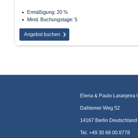
Ermäßigung: 20 %
Mind. Buchungstage: 5
Angebot buchen
Elena & Paulo Laranjeira 
Dahlemer Weg 52
14167 Berlin Deutschland
Tel. +49 30 68 00 8778