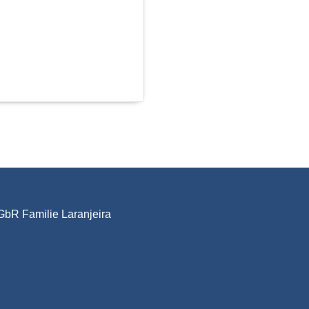
GbR Familie Laranjeira