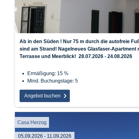
Ab in den Süden ! Nur 75 m durch die autofreie F
sind am Strand! Nagelneues Glasfaser-Apartment 
Terrasse und Meerblick! 28.07.2026 - 24.08.2026
Ermäßigung: 15 %
Mind. Buchungstage: 5
Angebot buchen
Casa Herzog
05.09.2026 - 11.09.2026