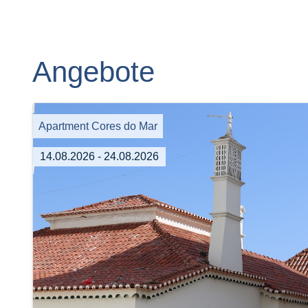
Angebote
Apartment Cores do Mar
14.08.2026 - 24.08.2026