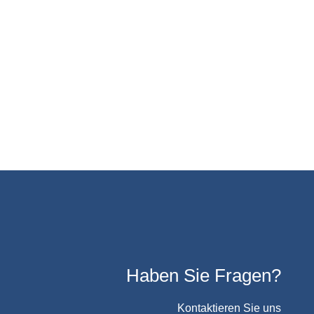
Haben Sie Fragen?
Kontaktieren Sie uns