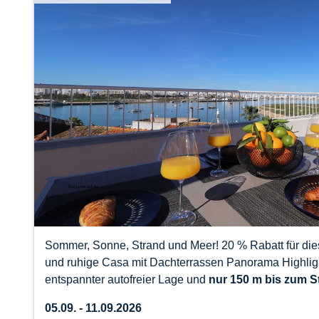
Sommer, Sonne, Strand und Meer! 20 % Rabatt für die
und ruhige Casa mit Dachterrassen Panorama Highlight
entspannter autofreier Lage und
nur 150 m bis zum S
05.09. - 11.09.2026