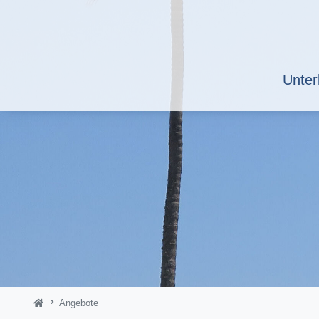
Unter
Angebote