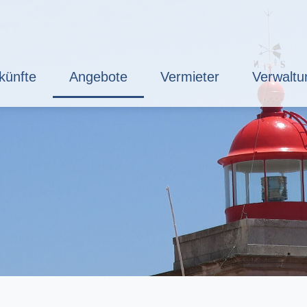
künfte
Angebote
Vermieter
Verwaltu