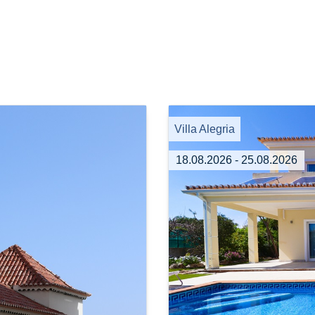
Villa Alegria
18.08.2026 - 25.08.2026