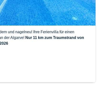
ern und nagelneu! Ihre Ferienvilla für einen
an der Algarve!
Nur 11 km zum Traumstrand von
.2026